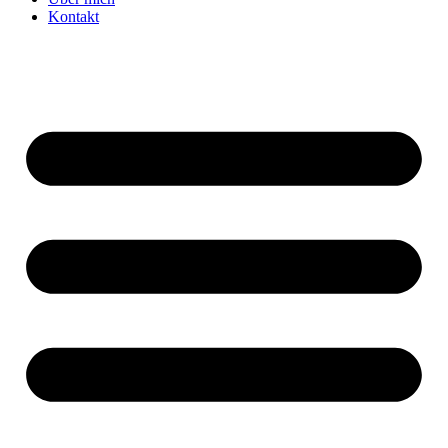
Kontakt