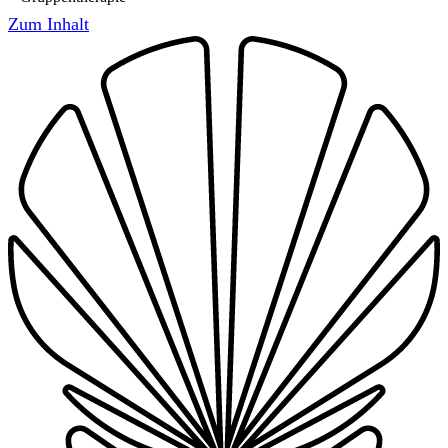
Zum Inhalt