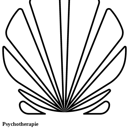
Psychotherapie