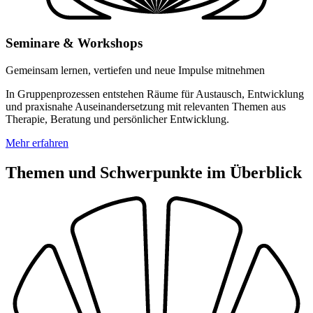
Seminare & Workshops
Gemeinsam lernen, vertiefen und neue Impulse mitnehmen
In Gruppenprozessen entstehen Räume für Austausch, Entwicklung
und praxisnahe Auseinandersetzung mit relevanten Themen aus
Therapie, Beratung und persönlicher Entwicklung.
Mehr erfahren
Themen und Schwerpunkte im Überblick