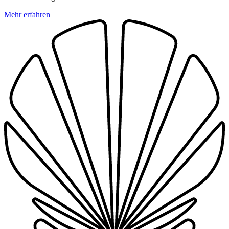
Mehr erfahren