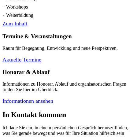
Workshops
Weiterbildung
Zum Inhalt
Termine & Veranstaltungen
Raum für Begegnung, Entwicklung und neue Perspektiven.
Aktuelle Termine
Honorar & Ablauf
Informationen zu Honorar, Ablauf und organisatorischen Fragen
finden Sie hier im Überblick.
Informationen ansehen
In Kontakt kommen
Ich lade Sie ein, in einem persönlichen Gespräch herauszufinden,
was Sie gerade bewegt und was für Ihre Situation hilfreich sein