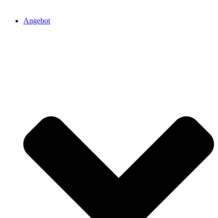
Angebot