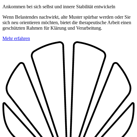
Ankommen bei sich selbst und innere Stabilität entwickeln
Wenn Belastendes nachwirkt, alte Muster spürbar werden oder Sie
sich neu orientieren möchten, bietet die therapeutische Arbeit einen
geschützten Rahmen für Klärung und Verarbeitung.
Mehr erfahren