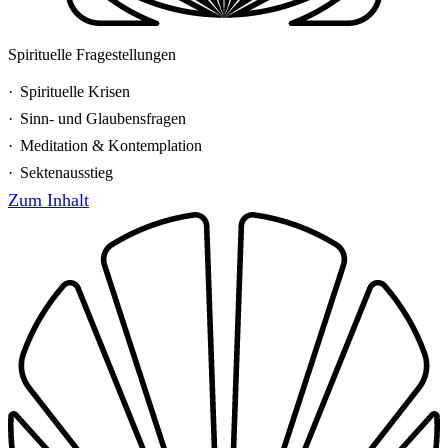
Spirituelle Fragestellungen
Spirituelle Krisen
Sinn- und Glaubensfragen
Meditation & Kontemplation
Sektenausstieg
Zum Inhalt