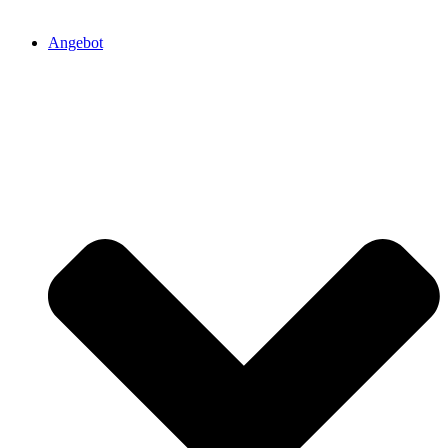
Angebot