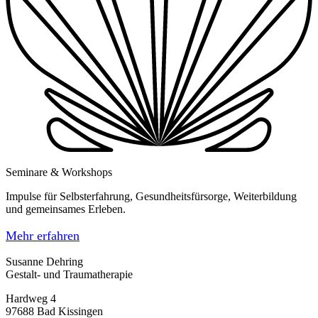
Seminare & Workshops
Impulse für Selbsterfahrung, Gesundheitsfürsorge, Weiterbildung
und gemeinsames Erleben.
Mehr erfahren
Susanne Dehring
Gestalt- und Traumatherapie
Hardweg 4
97688 Bad Kissingen