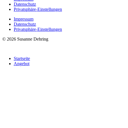
Datenschutz
Privatsphäre-Einstellungen
Impressum
Datenschutz
Privatsphäre-Einstellungen
© 2026 Susanne Dehring
Startseite
Angebot