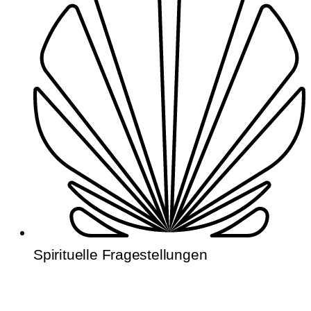
Spirituelle Fragestellungen