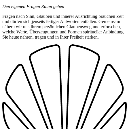
Den eigenen Fragen Raum geben
Fragen nach Sinn, Glauben und innerer Ausrichtung brauchen Zeit
und dürfen sich jenseits fertiger Antworten entfalten. Gemeinsam
nähern wir uns Ihrem persönlichen Glaubensweg und erforschen,
welche Werte, Überzeugungen und Formen spiritueller Anbindung
Sie heute nähren, tragen und in Ihrer Freiheit stärken.