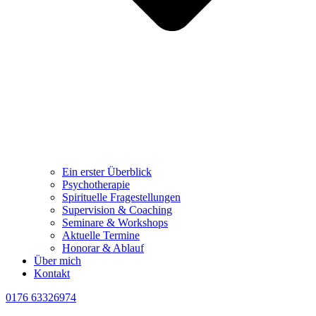
Ein erster Überblick
Psychotherapie
Spirituelle Fragestellungen
Supervision & Coaching
Seminare & Workshops
Aktuelle Termine
Honorar & Ablauf
Über mich
Kontakt
0176 63326974