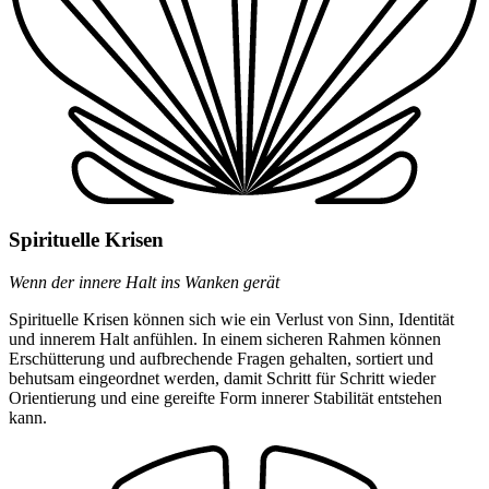
Spirituelle Krisen
Wenn der innere Halt ins Wanken gerät
Spirituelle Krisen können sich wie ein Verlust von Sinn, Identität
und innerem Halt anfühlen. In einem sicheren Rahmen können
Erschütterung und aufbrechende Fragen gehalten, sortiert und
behutsam eingeordnet werden, damit Schritt für Schritt wieder
Orientierung und eine gereifte Form innerer Stabilität entstehen
kann.