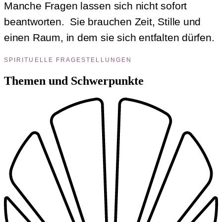
Manche Fragen lassen sich nicht sofort
beantworten. Sie brauchen Zeit, Stille und
einen Raum, in dem sie sich entfalten dürfen.
SPIRITUELLE FRAGESTELLUNGEN
Themen und Schwerpunkte