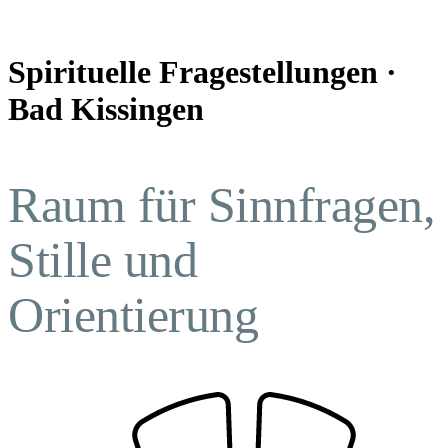
Spirituelle Fragestellungen ·
Bad Kissingen
Raum für Sinnfragen,
Stille und
Orientierung