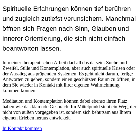
Spirituelle Erfahrungen können tief berühren
und zugleich zutiefst verunsichern. Manchmal
öffnen sich Fragen nach Sinn, Glauben und
innerer Orientierung, die sich nicht einfach
beantworten lassen.
In meiner therapeutischen Arbeit darf all das da sein: Suche und
Zweifel, Stille und Kontemplation, aber auch spirituelle Krisen oder
der Ausstieg aus prägenden Systemen. Es geht nicht darum, fertige
Antworten zu geben, sondern einen geschützten Raum zu öffnen, in
dem Sie wieder in Kontakt mit Ihrer eigenen Wahrnehmung
kommen können.
Meditation und Kontemplation können dabei ebenso ihren Platz
haben wie das klärende Gespräch. Im Mittelpunkt steht ein Weg, der
nicht von außen vorgegeben ist, sondern sich behutsam aus Ihrem
eigenen Erleben heraus entwickelt.
In Kontakt kommen