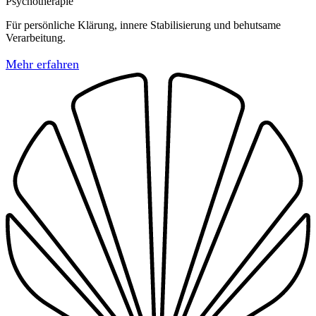
Psychotherapie
Für persönliche Klärung, innere Stabilisierung und behutsame
Verarbeitung.
Mehr erfahren