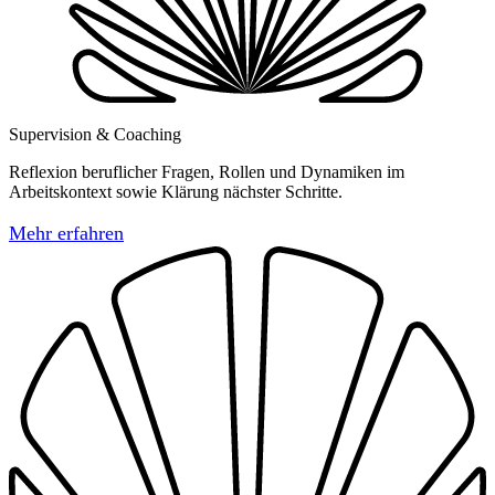
Supervision & Coaching
Reflexion beruflicher Fragen, Rollen und Dynamiken im
Arbeitskontext sowie Klärung nächster Schritte.
Mehr erfahren