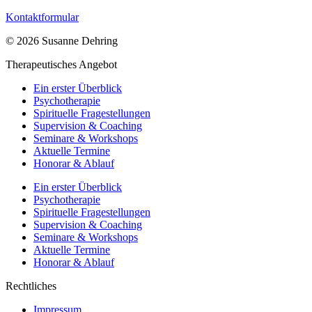
Kontaktformular
© 2026 Susanne Dehring
Therapeutisches Angebot
Ein erster Überblick
Psychotherapie
Spirituelle Fragestellungen
Supervision & Coaching
Seminare & Workshops
Aktuelle Termine
Honorar & Ablauf
Ein erster Überblick
Psychotherapie
Spirituelle Fragestellungen
Supervision & Coaching
Seminare & Workshops
Aktuelle Termine
Honorar & Ablauf
Rechtliches
Impressum