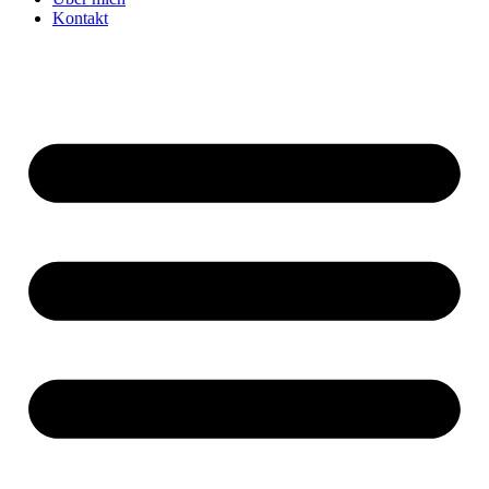
Kontakt