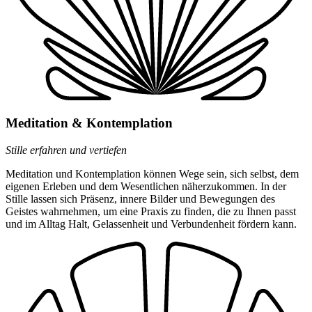
Meditation & Kontemplation
Stille erfahren und vertiefen
Meditation und Kontemplation können Wege sein, sich selbst, dem
eigenen Erleben und dem Wesentlichen näherzukommen. In der
Stille lassen sich Präsenz, innere Bilder und Bewegungen des
Geistes wahrnehmen, um eine Praxis zu finden, die zu Ihnen passt
und im Alltag Halt, Gelassenheit und Verbundenheit fördern kann.