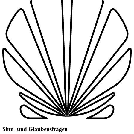
Sinn- und Glaubensfragen