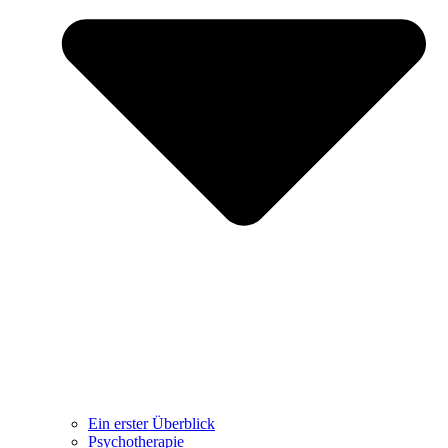
Ein erster Überblick
Psychotherapie