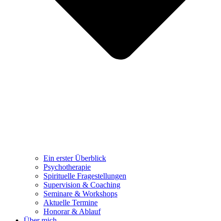
Ein erster Überblick
Psychotherapie
Spirituelle Fragestellungen
Supervision & Coaching
Seminare & Workshops
Aktuelle Termine
Honorar & Ablauf
Über mich