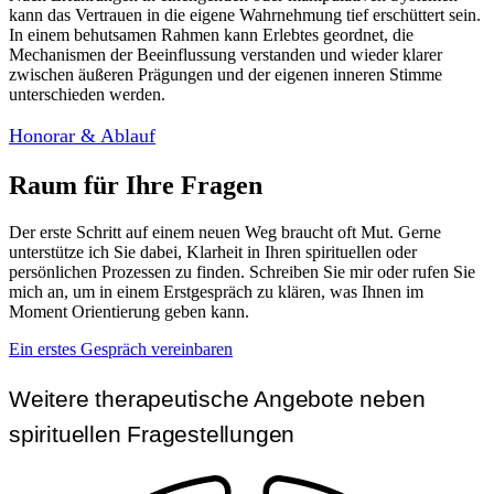
kann das Vertrauen in die eigene Wahrnehmung tief erschüttert sein.
In einem behutsamen Rahmen kann Erlebtes geordnet, die
Mechanismen der Beeinflussung verstanden und wieder klarer
zwischen äußeren Prägungen und der eigenen inneren Stimme
unterschieden werden.
Honorar & Ablauf
Raum für Ihre Fragen
Der erste Schritt auf einem neuen Weg braucht oft Mut. Gerne
unterstütze ich Sie dabei, Klarheit in Ihren spirituellen oder
persönlichen Prozessen zu finden. Schreiben Sie mir oder rufen Sie
mich an, um in einem Erstgespräch zu klären, was Ihnen im
Moment Orientierung geben kann.
Ein erstes Gespräch vereinbaren
Weitere therapeutische Angebote neben
spirituellen Fragestellungen